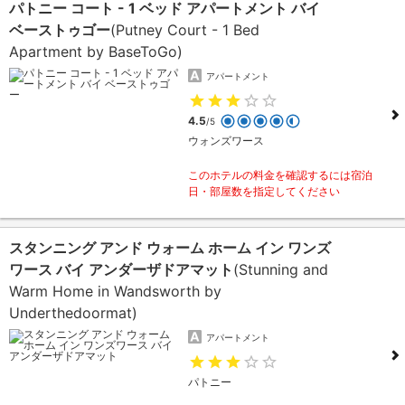
パトニー コート - 1 ベッド アパートメント バイ
ベーストゥゴー
(Putney Court - 1 Bed
Apartment by BaseToGo)
アパートメント
4.5
/5
ウォンズワース
このホテルの料金を確認するには宿泊
日・部屋数を指定してください
スタンニング アンド ウォーム ホーム イン ワンズ
ワース バイ アンダーザドアマット
(Stunning and
Warm Home in Wandsworth by
Underthedoormat)
アパートメント
パトニー