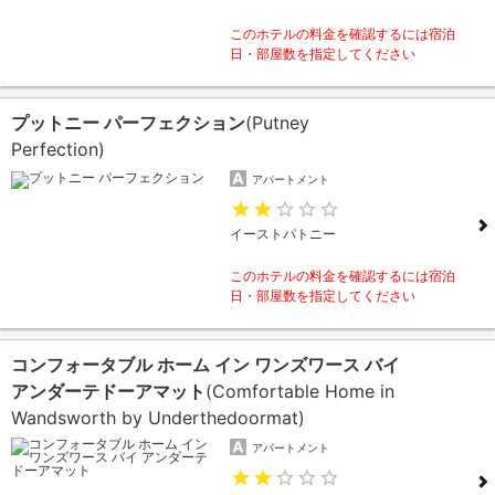
このホテルの料金を確認するには宿泊
日・部屋数を指定してください
プットニー パーフェクション
(Putney
Perfection)
アパートメント
イーストパトニー
このホテルの料金を確認するには宿泊
日・部屋数を指定してください
コンフォータブル ホーム イン ワンズワース バイ
アンダーテドーアマット
(Comfortable Home in
Wandsworth by Underthedoormat)
アパートメント