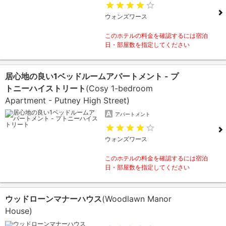
ウォンズワース
このホテルの料金を確認するには宿泊
日・部屋数を指定してください
居心地の良い1ベッドルームアパートメント - プ
トニーハイストリート
(Cosy 1-bedroom
Apartment - Putney High Street)
アパートメント
ウォンズワース
このホテルの料金を確認するには宿泊
日・部屋数を指定してください
ウッドローンマナーハウス
(Woodlawn Manor
House)