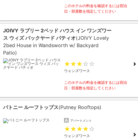
このホテルの料金を確認するには宿泊
日・部屋数を指定してください
JOIVY ラブリー 2ベッド ハウス イン ワンズワー
ス ウィズ バックヤード パティオ
(JOIVY Lovely
2bed House in Wandsworth w/ Backyard
Patio)
ウォンズワース
このホテルの料金を確認するには宿泊
日・部屋数を指定してください
パトニー ルーフトップス
(Putney Rooftops)
アパートメント
ウォンズワース