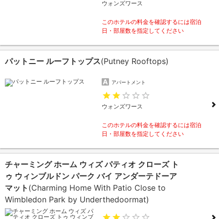
ウォンズワース
このホテルの料金を確認するには宿泊
日・部屋数を指定してください
パットニー ルーフトップス
(Putney Rooftops)
アパートメント
ウォンズワース
このホテルの料金を確認するには宿泊
日・部屋数を指定してください
チャーミング ホーム ウィズ パティオ クローズ ト
ゥ ウィンブルドン パーク バイ アンダーテドーア
マット
(Charming Home With Patio Close to
Wimbledon Park by Underthedoormat)