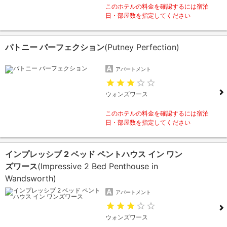
このホテルの料金を確認するには宿泊
日・部屋数を指定してください
パトニー パーフェクション
(Putney Perfection)
アパートメント
ウォンズワース
このホテルの料金を確認するには宿泊
日・部屋数を指定してください
インプレッシブ 2 ベッド ペントハウス イン ワン
ズワース
(Impressive 2 Bed Penthouse in
Wandsworth)
アパートメント
ウォンズワース