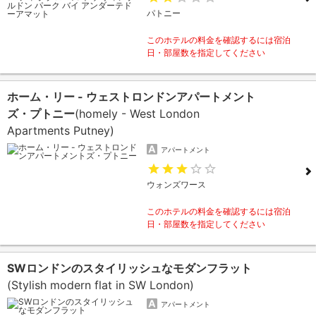
パトニー
このホテルの料金を確認するには宿泊
日・部屋数を指定してください
ホーム・リー - ウェストロンドンアパートメント
ズ・プトニー
(homely - West London
Apartments Putney)
アパートメント
ウォンズワース
このホテルの料金を確認するには宿泊
日・部屋数を指定してください
SWロンドンのスタイリッシュなモダンフラット
(Stylish modern flat in SW London)
アパートメント