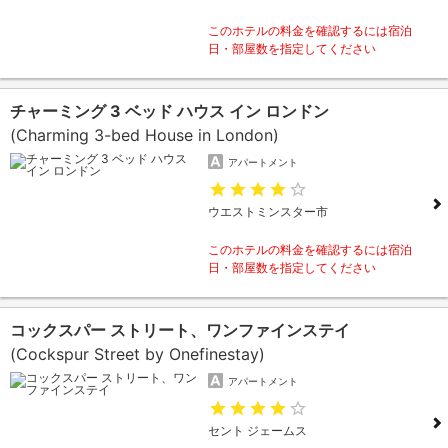
このホテルの料金を確認するには宿泊
日・部屋数を指定してください
チャーミング 3 ベッド ハウス イン ロンドン
(Charming 3-bed House in London)
アパートメント
ウエストミンスター市
このホテルの料金を確認するには宿泊
日・部屋数を指定してください
コックスパー ストリート、ワンファインステイ
(Cockspur Street by Onefinestay)
アパートメント
セント ジェームス