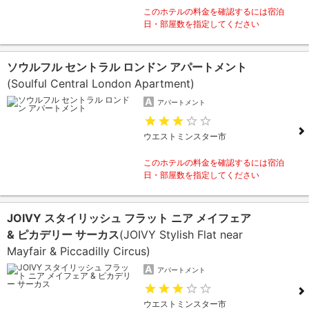
このホテルの料金を確認するには宿泊
日・部屋数を指定してください
ソウルフル セントラル ロンドン アパートメント
(Soulful Central London Apartment)
アパートメント
ウエストミンスター市
このホテルの料金を確認するには宿泊
日・部屋数を指定してください
JOIVY スタイリッシュ フラット ニア メイフェア
& ピカデリー サーカス
(JOIVY Stylish Flat near
Mayfair & Piccadilly Circus)
アパートメント
ウエストミンスター市