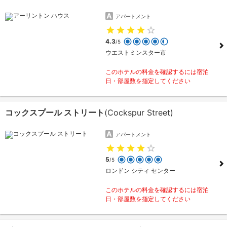
アパートメント
4.3
/5
ウエストミンスター市
このホテルの料金を確認するには宿泊
日・部屋数を指定してください
コックスプール ストリート
(Cockspur Street)
アパートメント
5
/5
ロンドン シティ センター
このホテルの料金を確認するには宿泊
日・部屋数を指定してください