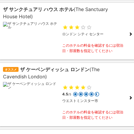
ザ サンクチュアリ ハウス ホテル
(The Sanctuary
House Hotel)
ロンドン シティ センター
このホテルの料金を確認するには宿泊
日・部屋数を指定してください
ザ ケーベンディッシュ ロンドン
(The
オススメ
Cavendish London)
4.5
/5
ウエストミンスター市
このホテルの料金を確認するには宿泊
日・部屋数を指定してください