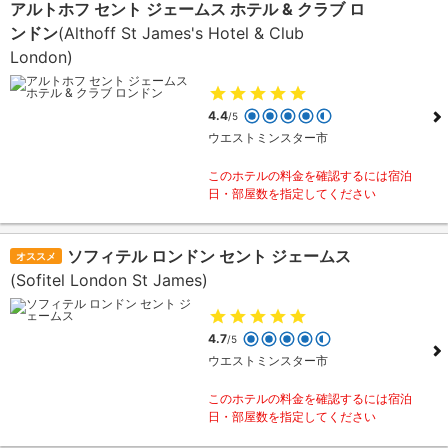
アルトホフ セント ジェームス ホテル & クラブ ロ
ンドン
(Althoff St James's Hotel & Club
London)
4.4
/5
ウエストミンスター市
このホテルの料金を確認するには宿泊
日・部屋数を指定してください
ソフィテル ロンドン セント ジェームス
オススメ
(Sofitel London St James)
4.7
/5
ウエストミンスター市
このホテルの料金を確認するには宿泊
日・部屋数を指定してください