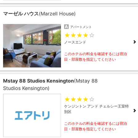
マーゼル ハウス
(Marzell House)
アパートメント
ノースエンド
このホテルの料金を確認するには宿泊
日・部屋数を指定してください
Mstay 88 Studios Kensington
(Mstay 88
Studios Kensington)
ケンジントン アンド チェルシー王室特
別区
このホテルの料金を確認するには宿泊
日・部屋数を指定してください