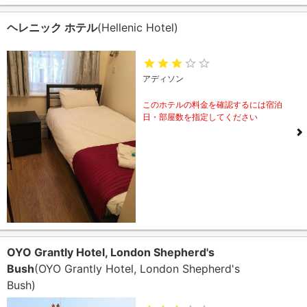
ヘレニック ホテル
(Hellenic Hotel)
アディソン
このホテルの料金を確認するには宿泊
日・部屋数を指定してください
OYO Grantly Hotel, London Shepherd's
Bush
(OYO Grantly Hotel, London Shepherd's
Bush)