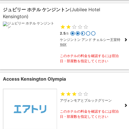
ジュビリー ホテル ケンジントン
(Jubilee Hotel
Kensington)
2.5
/5
ケンジントン アンド チェルシー王室特
別区
このホテルの料金を確認するには宿泊
日・部屋数を指定してください
Access Kensington Olympia
アヴォンモアとブルックグリーン
このホテルの料金を確認するには宿泊
日・部屋数を指定してください