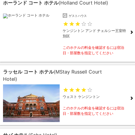
ホーランド コート ホテル
(Holland Court Hotel)
ゲストハウス
ケンジントン アンド チェルシー王室特
別区
このホテルの料金を確認するには宿泊
日・部屋数を指定してください
ラッセル コート ホテル
(MStay Russell Court
Hotel)
ウェスト ケンジントン
このホテルの料金を確認するには宿泊
日・部屋数を指定してください