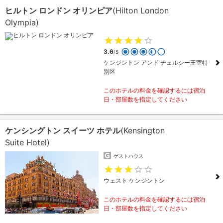
ヒルトン ロンドン オリンピア
(Hilton London
Olympia)
3.6
/5
ケンジントン アンド チェルシー王室特
別区
このホテルの料金を確認するには宿泊
日・部屋数を指定してください
ケンシングトン スイーツ ホテル
(Kensington
Suite Hotel)
ゲストハウス
ウェスト ケンジントン
このホテルの料金を確認するには宿泊
日・部屋数を指定してください