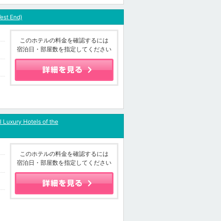
est End)
このホテルの料金を確認するには
宿泊日・部屋数を指定してください
Luxury Hotels of the
このホテルの料金を確認するには
宿泊日・部屋数を指定してください