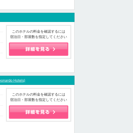
このホテルの料金を確認するには
宿泊日・部屋数を指定してください
eonardo Hotels)
このホテルの料金を確認するには
宿泊日・部屋数を指定してください