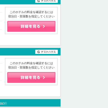
このホテルの料金を確認するには
宿泊日・部屋数を指定してください
このホテルの料金を確認するには
宿泊日・部屋数を指定してください
bury)