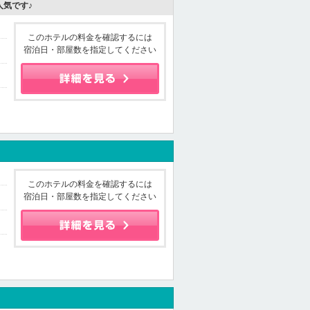
人気です♪
このホテルの料金を確認するには
宿泊日・部屋数を指定してください
このホテルの料金を確認するには
宿泊日・部屋数を指定してください