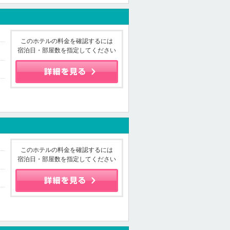
このホテルの料金を確認するには
宿泊日・部屋数を指定してください
このホテルの料金を確認するには
宿泊日・部屋数を指定してください