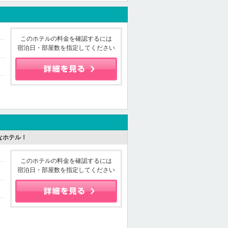
このホテルの料金を確認するには
宿泊日・部屋数を指定してください
なホテル！
このホテルの料金を確認するには
宿泊日・部屋数を指定してください