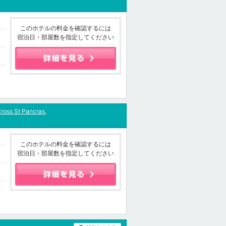
このホテルの料金を確認するには
宿泊日・部屋数を指定してください
Cross St Pancras,
このホテルの料金を確認するには
宿泊日・部屋数を指定してください