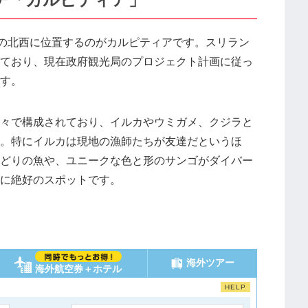
カの北西に位置するのがカルピティアです。スリラン
ており、現在政府観光局のプロジェクト計画に従っ
す。
々で構成されており、イルカやウミガメ、クジラと
。特にイルカは現地の漁師たちが友達だというほ
どりの魚や、ユニークな色と形のサンゴがダイバー
に絶好のスポットです。
海外ツアー
海外航空券＋ホテル
HELP