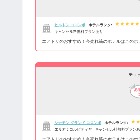
ヒルトン コロンボ
ホテルランク:
キャンセル料無料プランあり
エアトリのおすすめ！今売れ筋のホテルはこのホ
チェ
シナモン グランド コロンボ
ホテルランク:
エリア：
コルピティヤ
キャンセル料無料プランあ
エアトリのおすすめ！今売れ筋のホテルはこのホ