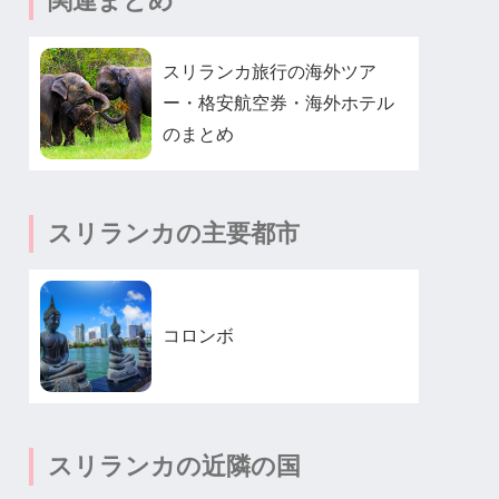
関連まとめ
スリランカ旅行の海外ツア
ー・格安航空券・海外ホテル
のまとめ
スリランカの主要都市
コロンボ
スリランカの近隣の国