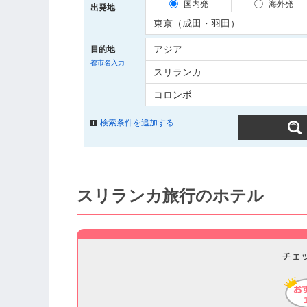
国内発
海外発
出発地
目的地
都市名入力
検索条件を追加する
スリランカ旅行のホテル
チェ