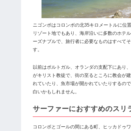
ニゴンボはコロンボの北35キロメートルに位
リゾート地でもあり、海岸沿いに多数のホテル
ーズナブルで、旅行者に必要なものはすべてそ
す。
以前はポルトガル、オランダの支配下にあり、
がキリスト教徒で、街の至るところに教会が建
れていたり、魚市場が開かれていたりするので
白いかもしれません。
サーファーにおすすめのスリ
コロンボとゴールの間にある町、ヒッカドゥワ