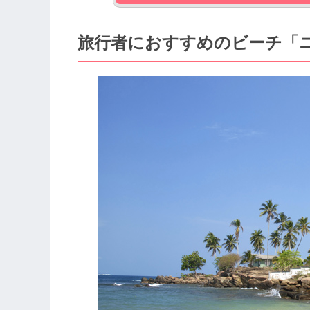
旅行者におすすめのビーチ「