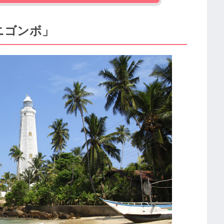
ニゴンボ」