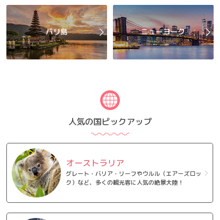
バリ島
ニューヨーク
人気の国ピックアップ
オーストラリア
グレート・バリア・リーフやウルル（エアーズロッ
ク）など、多くの観光客に人気の絶景大陸！