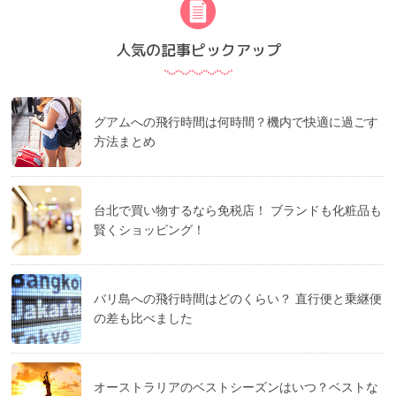
人気の記事ピックアップ
グアムへの飛行時間は何時間？機内で快適に過ごす
方法まとめ
台北で買い物するなら免税店！ ブランドも化粧品も
賢くショッピング！
バリ島への飛行時間はどのくらい？ 直行便と乗継便
の差も比べました
オーストラリアのベストシーズンはいつ？ベストな