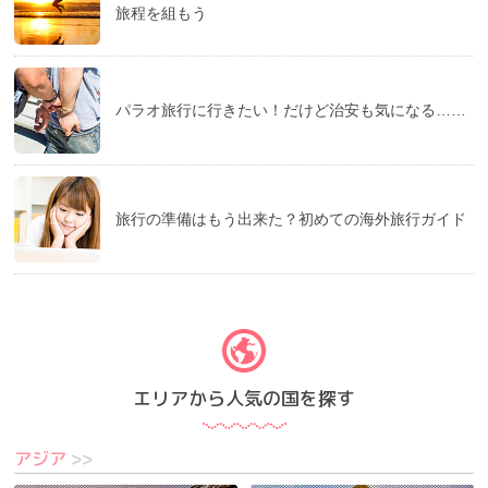
旅程を組もう
パラオ旅行に行きたい！だけど治安も気になる……
旅行の準備はもう出来た？初めての海外旅行ガイド
エリアから人気の国を探す
アジア
>>