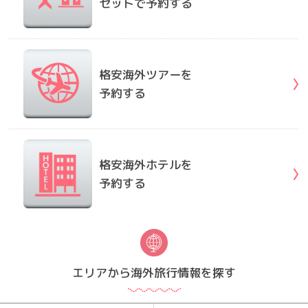
セットで予約する
格安海外ツアーを
予約する
格安海外ホテルを
予約する
エリアから海外旅行情報を探す