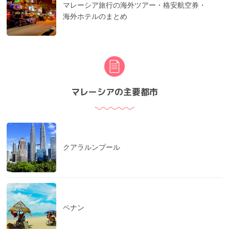
マレーシア旅行の海外ツアー・格安航空券・
海外ホテルのまとめ
マレーシアの主要都市
クアラルンプール
ペナン