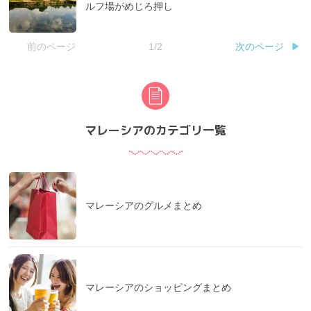
ルフ場がめじろ押し
前のページ
1/2
次のページ
マレーシアのカテゴリ一覧
マレーシアのグルメまとめ
マレーシアのショッピングまとめ