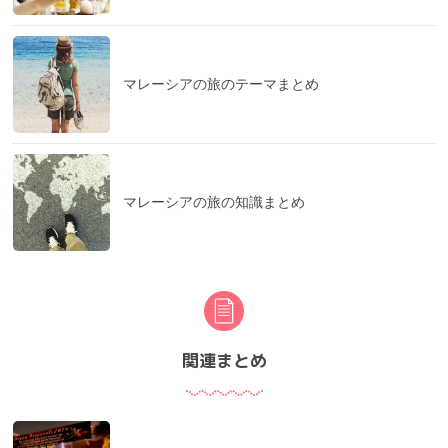
マレーシアの旅のテーマまとめ
マレーシアの旅の知識まとめ
関連まとめ