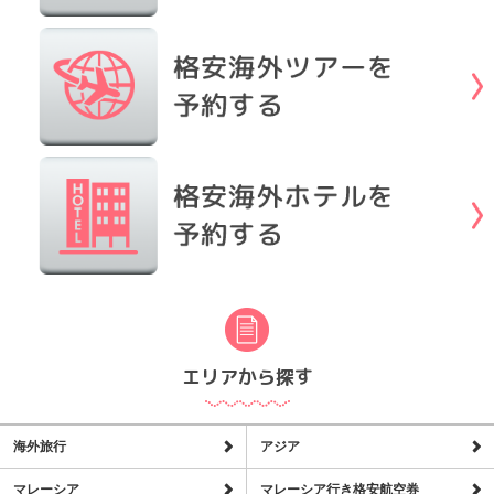
エリアから探す
海外旅行
アジア
マレーシア
マレーシア行き格安航空券