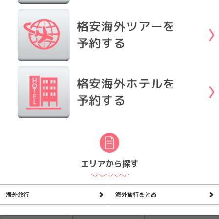
エリアから探す
海外旅行
海外旅行まとめ