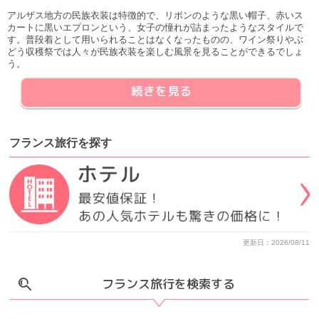
アルザス地方の民族衣装は特徴的で、リボンのような黒い帽子、赤いス
カートに黒いエプロンという、女子の憧れが詰まったようなスタイルで
す。普段着として用いられることはなくなったものの、ワイン祭りやぶ
どう収穫祭では人々が民族衣装を楽しむ風景を見ることができるでしょ
う。
続きを見る
フランス旅行
を
探す
更新日：2026/08/11
フランス旅行を検索する