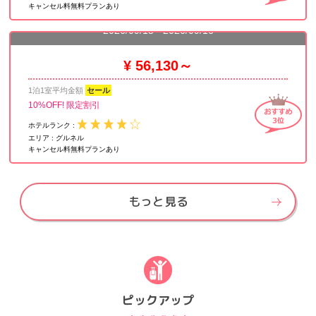
キャンセル料無料プランあり
ル
2026/09/15 - 2026/09/16
¥ 56,130～
1泊1室平均金額
セール
10%OFF! 限定割引
ホテルランク :
エリア :
グルネル
キャンセル料無料プランあり
もっと見る
ピックアップ