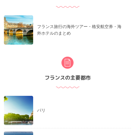
フランス旅行の海外ツアー・格安航空券・海
外ホテルのまとめ
フランスの主要都市
パリ