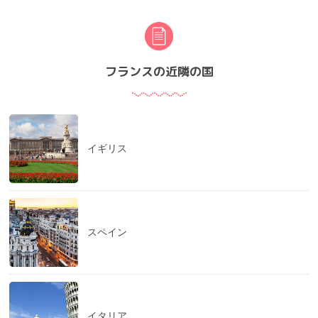
フランスの近隣の国
イギリス
スペイン
イタリア