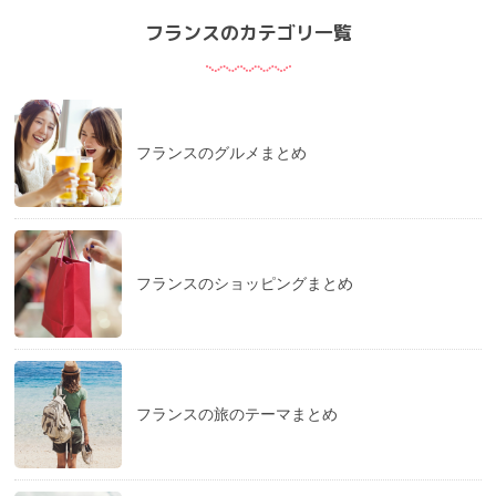
フランスのカテゴリ一覧
フランスのグルメまとめ
フランスのショッピングまとめ
フランスの旅のテーマまとめ