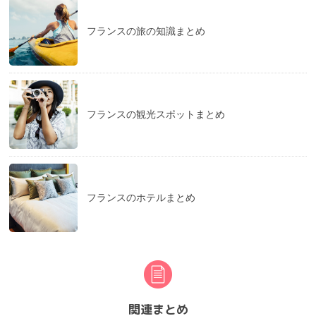
フランスの旅の知識まとめ
フランスの観光スポットまとめ
フランスのホテルまとめ
関連まとめ