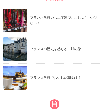
フランス旅行のお土産選び。これならハズさ
ない！
フランスの歴史を感じる古城の旅
フランス旅行でおいしい朝食は？