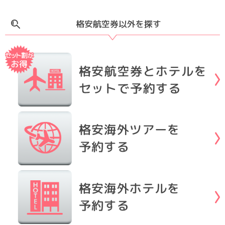
格安航空券以外を探す