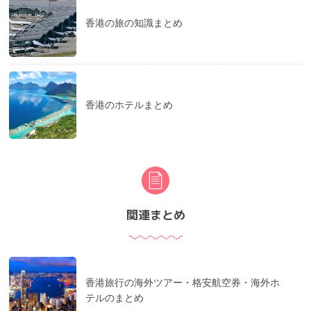
香港の旅の知識まとめ
香港のホテルまとめ
関連まとめ
香港旅行の海外ツアー・格安航空券・海外ホ
テルのまとめ