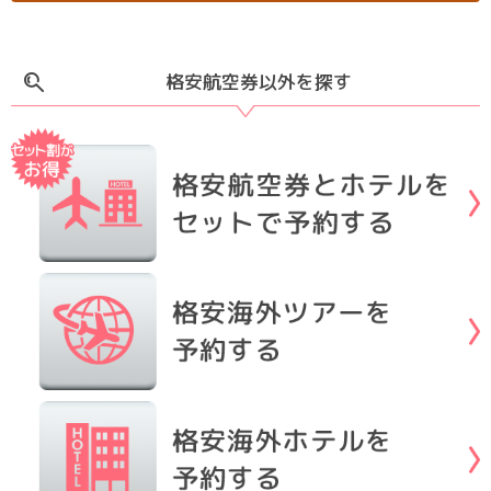
格安航空券以外を探す