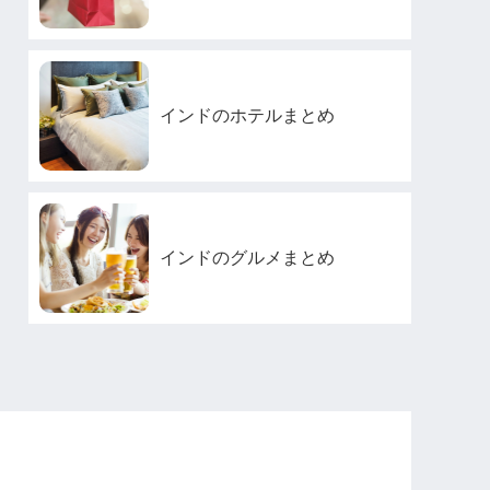
インドのホテルまとめ
インドのグルメまとめ