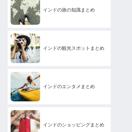
インドの旅の知識まとめ
インドの観光スポットまとめ
インドのエンタメまとめ
インドのショッピングまとめ