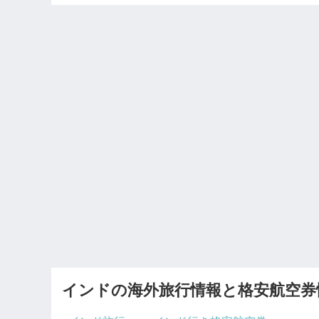
インドの海外旅行情報と格安航空券