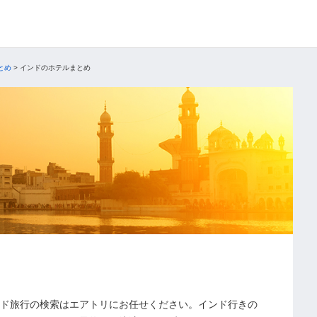
とめ
>
インドのホテルまとめ
ド旅行の検索はエアトリにお任せください。インド行きの