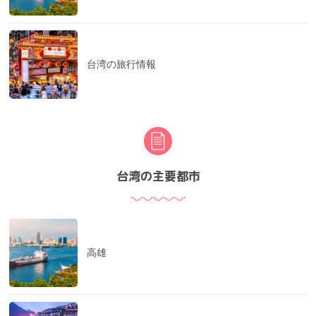
台湾の旅行情報
台湾の主要都市
高雄