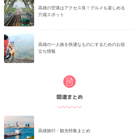
高雄の空港はアクセス良！グルメも楽しめる
穴場スポット
高雄の一人旅を快適なものにするためのお役
立ち情報
関連まとめ
高雄旅行・観光特集まとめ