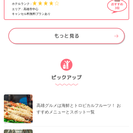
ホテルランク :
エリア :
高雄市中心
キャンセル料無料プランあり
もっと見る
ピックアップ
高雄グルメは海鮮とトロピカルフルーツ！ お
すすめメニューとスポット一覧