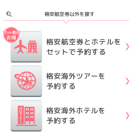
格安航空券以外を探す