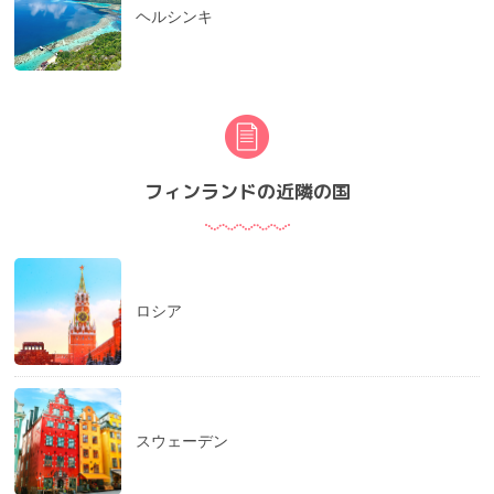
ヘルシンキ
フィンランドの近隣の国
ロシア
スウェーデン