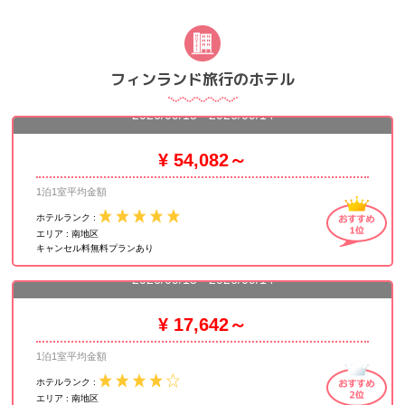
フィンランド旅行のホテル
ホテル カンプ
2026/09/13 - 2026/09/14
¥ 54,082～
1泊1室平均金額
ホテルランク :
エリア :
南地区
キャンセル料無料プランあり
マルスキ バイ スカンディック
2026/09/13 - 2026/09/14
¥ 17,642～
1泊1室平均金額
ホテルランク :
エリア :
南地区