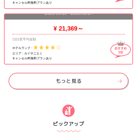
キャンセル料無料プランあり
ラディソン ブル プラザ ホテル、ヘルシンキ
2026/09/13 - 2026/09/14
¥ 21,369～
1泊1室平均金額
ホテルランク :
エリア :
カイサニエミ
キャンセル料無料プランあり
もっと見る
ピックアップ