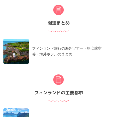
関連まとめ
フィンランド旅行の海外ツアー・格安航空
券・海外ホテルのまとめ
フィンランドの主要都市