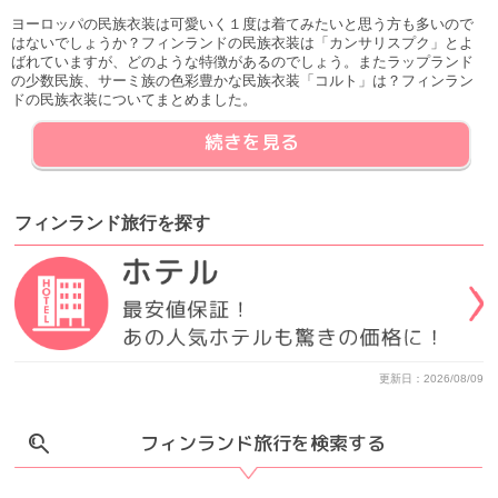
ヨーロッパの民族衣装は可愛いく１度は着てみたいと思う方も多いので
はないでしょうか？フィンランドの民族衣装は「カンサリスプク」とよ
ばれていますが、どのような特徴があるのでしょう。またラップランド
の少数民族、サーミ族の色彩豊かな民族衣装「コルト」は？フィンラン
ドの民族衣装についてまとめました。
続きを見る
フィンランド旅行
を
探す
更新日：2026/08/09
フィンランド旅行を検索する