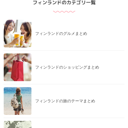
フィンランドのカテゴリ一覧
フィンランドのグルメまとめ
フィンランドのショッピングまとめ
フィンランドの旅のテーマまとめ