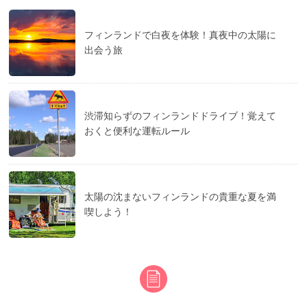
フィンランドで白夜を体験！真夜中の太陽に
出会う旅
渋滞知らずのフィンランドドライブ！覚えて
おくと便利な運転ルール
太陽の沈まないフィンランドの貴重な夏を満
喫しよう！