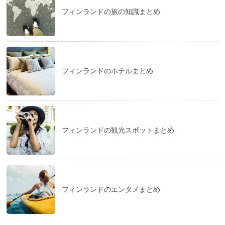
フィンランドの旅の知識まとめ
フィンランドのホテルまとめ
フィンランドの観光スポットまとめ
フィンランドのエンタメまとめ