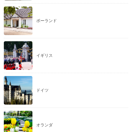
ポーランド
イギリス
ドイツ
オランダ