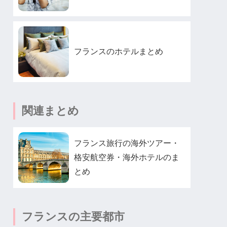
フランスのホテルまとめ
関連まとめ
フランス旅行の海外ツアー・
格安航空券・海外ホテルのま
とめ
フランスの主要都市