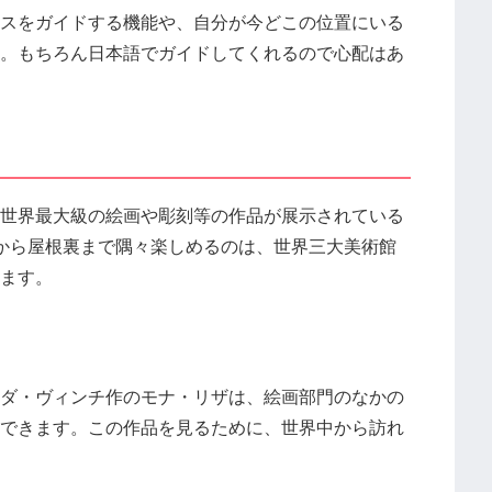
ースをガイドする機能や、自分が今どこの位置にいる
。もちろん日本語でガイドしてくれるので心配はあ
世界最大級の絵画や彫刻等の作品が展示されている
から屋根裏まで隅々楽しめるのは、世界三大美術館
ます。
ダ・ヴィンチ作のモナ・リザは、絵画部門のなかの
できます。この作品を見るために、世界中から訪れ