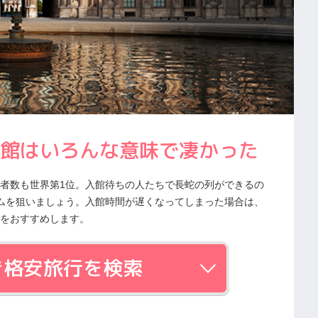
館はいろんな意味で凄かった
者数も世界第1位。入館待ちの人たちで長蛇の列ができるの
ムを狙いましょう。入館時間が遅くなってしまった場合は、
をおすすめします。
き格安旅行を検索