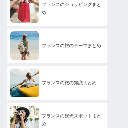
フランスのショッピングまと
め
フランスの旅のテーマまとめ
フランスの旅の知識まとめ
フランスの観光スポットまと
め