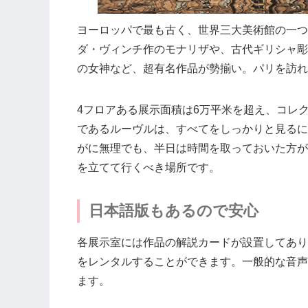
ヨーロッパで最も古く、世界三大美術館の一つ
ダ・ヴィンチ作のモナリザや、古代ギリシャ彫
の女神など、超有名作品が勢揃い。パリを訪れ
4フロアある展示面積は6万平米を超え、コレ
であるルーヴルは、すべてをしっかりと見るに
がに無理でも、半日は時間を取っておいた方が
を立てて行くべき場所です。
日本語版もあるので安心
各展示室には作品の解説カードが設置してあり
をレンタルすることができます。一般的な音声
ます。