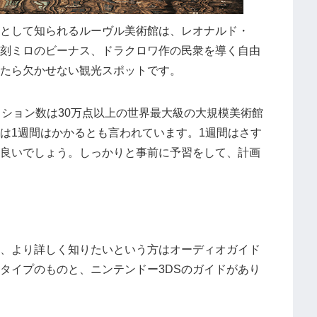
として知られるルーヴル美術館は、レオナルド・
刻ミロのビーナス、ドラクロワ作の民衆を導く自由
たら欠かせない観光スポットです。
クション数は30万点以上の世界最大級の大規模美術館
は1週間はかかるとも言われています。1週間はさす
良いでしょう。しっかりと事前に予習をして、計画
、より詳しく知りたいという方はオーディオガイド
タイプのものと、ニンテンドー3DSのガイドがあり