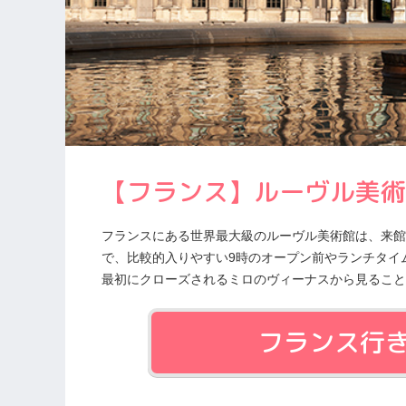
【フランス】ルーヴル美術
フランスにある世界最大級のルーヴル美術館は、来館
で、比較的入りやすい9時のオープン前やランチタイ
最初にクローズされるミロのヴィーナスから見ること
フランス行