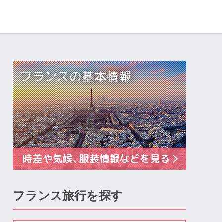
フランス旅行を探す