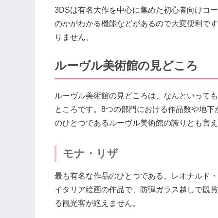
3DSは有名大作を中心に集めた初心者向けコ
のかがわかる機能などがあるので大変便利です
りません。
ルーヴル美術館の見どころ
ルーヴル美術館の見どころは、なんといっても
ところです。8つの部門における作品数や地下
のひとつであるルーヴル美術館の誇りとも言え
モナ・リザ
最も有名な作品のひとつである、レオナルド・
イタリア絵画の作品で、防弾ガラス越しで観賞
る観光客が絶えません。