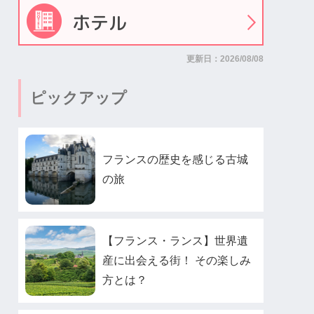
ホテル
更新日：2026/08/08
ピックアップ
フランスの歴史を感じる古城
の旅
【フランス・ランス】世界遺
産に出会える街！ その楽しみ
方とは？