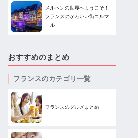
メルヘンの世界へようこそ！
フランスのかわいい街コルマ
ール
おすすめのまとめ
フランスのカテゴリ一覧
フランスのグルメまとめ