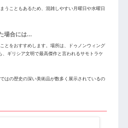
まうこともあるため、混雑しやすい月曜日や水曜日
場合には...
ことをおすすめします。場所は、ドゥノンウィング
も、ギリシア文明で最高傑作と言われるサモトラケ
ではの歴史の深い美術品が数多く展示されているの