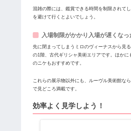
混雑の際には、鑑賞できる時間を制限されてし
を避けて行くとよいでしょう。
入場制限がかかり入場が遅くなった
先に閉まってしまうミロのヴィーナスから見る
の1階、古代ギリシャ美術エリアです。ほかに
のニケもおすすめです。
これらの展示物以外にも、ルーヴル美術館なら
で見どころ満載です。
効率よく見学しよう！