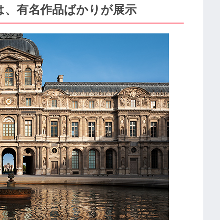
は、有名作品ばかりが展示