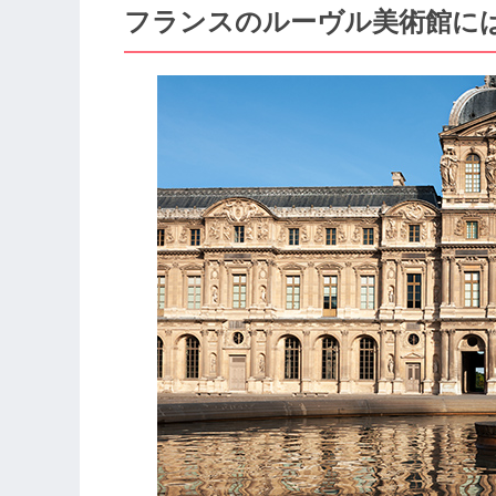
フランスのルーヴル美術館に