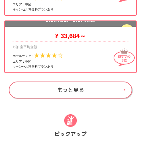
エリア :
中区
キャンセル料無料プランあり
ロイヤル ホテル ソウル 明洞
2026/08/28 - 2026/08/29
残室
3
¥ 33,684～
1泊1室平均金額
ホテルランク :
エリア :
中区
キャンセル料無料プランあり
もっと見る
ピックアップ