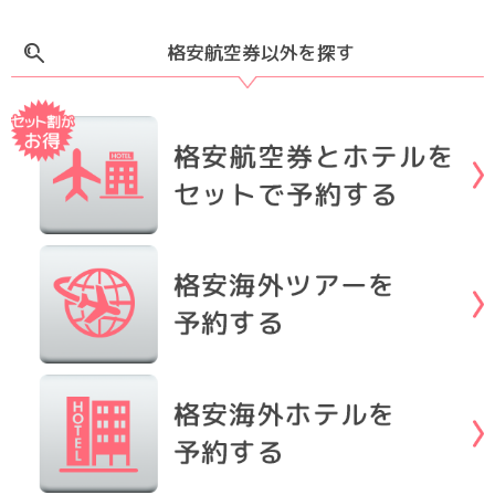
格安航空券以外を探す