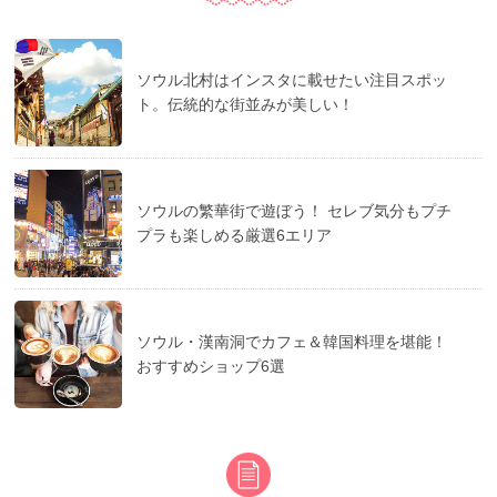
ソウル北村はインスタに載せたい注目スポッ
ト。伝統的な街並みが美しい！
ソウルの繁華街で遊ぼう！ セレブ気分もプチ
プラも楽しめる厳選6エリア
ソウル・漢南洞でカフェ＆韓国料理を堪能！
おすすめショップ6選