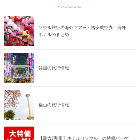
ソウル旅行の海外ツアー・格安航空券・海外
ホテルのまとめ
韓国の旅行情報
釜山の旅行情報
【最大7割引】ホテル（ソウル）の特価バーゲ