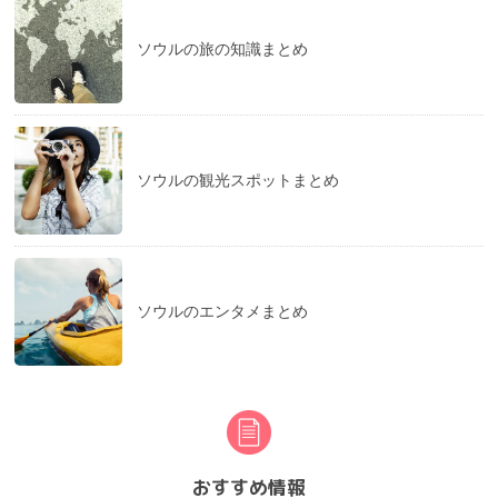
ソウルの旅の知識まとめ
ソウルの観光スポットまとめ
ソウルのエンタメまとめ
おすすめ情報