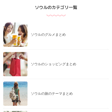
ソウルのカテゴリ一覧
ソウルのグルメまとめ
ソウルのショッピングまとめ
ソウルの旅のテーマまとめ