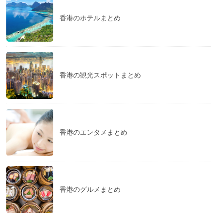
香港のホテルまとめ
香港の観光スポットまとめ
香港のエンタメまとめ
香港のグルメまとめ