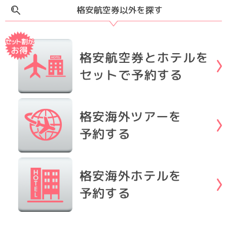
格安航空券以外を探す