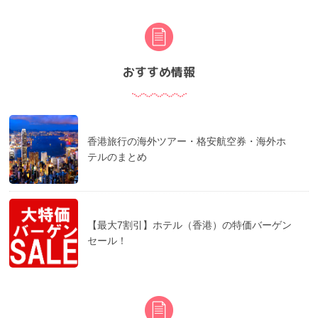
おすすめ情報
香港旅行の海外ツアー・格安航空券・海外ホ
テルのまとめ
【最大7割引】ホテル（香港）の特価バーゲン
セール！