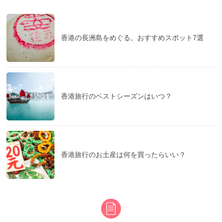
香港の長洲島をめぐる。おすすめスポット7選
香港旅行のベストシーズンはいつ？
香港旅行のお土産は何を買ったらいい？