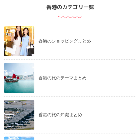
香港のカテゴリ一覧
香港のショッピングまとめ
香港の旅のテーマまとめ
香港の旅の知識まとめ