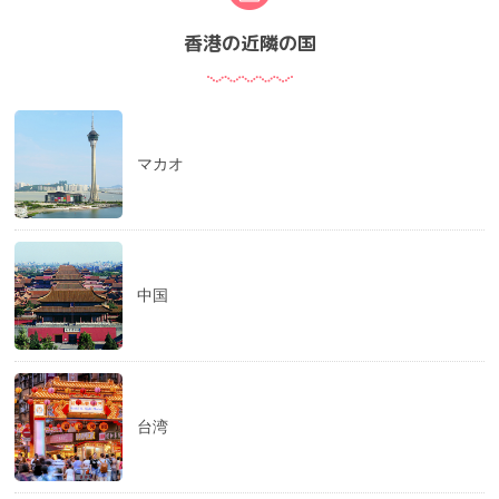
香港の近隣の国
マカオ
中国
台湾