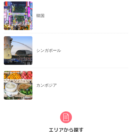
韓国
シンガポール
カンボジア
エリアから探す