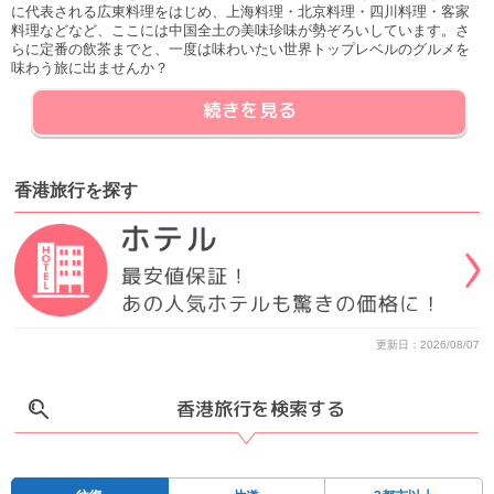
に代表される広東料理をはじめ、上海料理・北京料理・四川料理・客家
料理などなど、ここには中国全土の美味珍味が勢ぞろいしています。さ
らに定番の飲茶までと、一度は味わいたい世界トップレベルのグルメを
味わう旅に出ませんか？
続きを見る
香港旅行
を
探す
更新日：2026/08/07
香港旅行を検索する