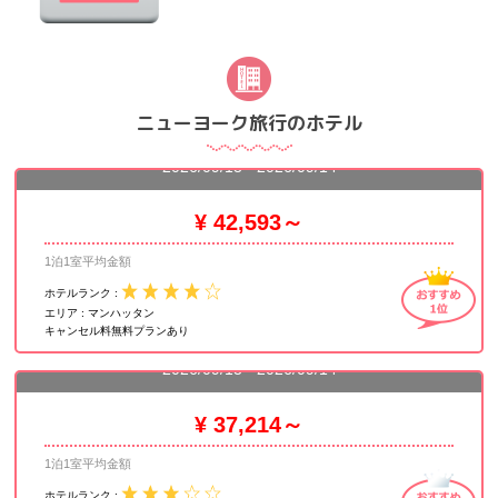
ニューヨーク旅行のホテル
ザ マンハッタン アット タイムズスクエア
2026/09/13 - 2026/09/14
¥ 42,593～
1泊1室平均金額
ホテルランク :
エリア :
マンハッタン
キャンセル料無料プランあり
ロー NYC
2026/09/13 - 2026/09/14
¥ 37,214～
1泊1室平均金額
ホテルランク :