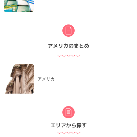
アメリカのまとめ
アメリカ
エリアから探す