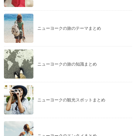
ニューヨークの旅のテーマまとめ
ニューヨークの旅の知識まとめ
ニューヨークの観光スポットまとめ
ニューヨークのエンタメまとめ