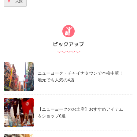
#
一人旅
ピックアップ
ニューヨーク・チャイナタウンで本格中華！
地元でも人気の4店
【ニューヨークのお土産】おすすめアイテム
＆ショップ6選