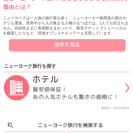
理由とは？
ニューヨークは一人旅の旅行客が多く、ニューヨーカー御用達の屋台や
デリも豊富。世界中から人が集まる人種のるつぼでは、1人でも目立ちま
せん。自由気ままに美術館をまわったり、格安チケットでミュージカル
を鑑賞したりなど、現地オプショナルツアーも充実しています。
続きを見る
ニューヨーク旅行
を
探す
更新日：2026/08/09
ニューヨーク旅行を検索する