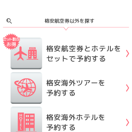
格安航空券以外を探す