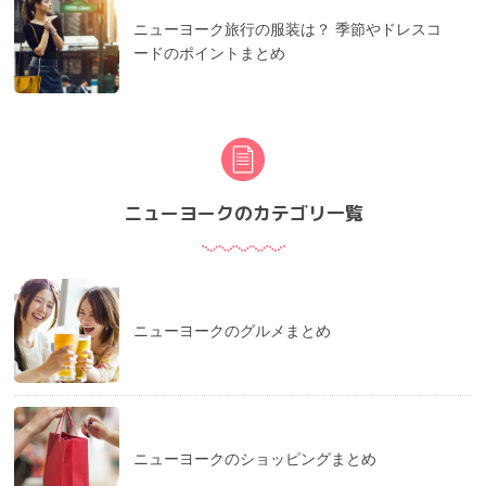
ニューヨーク旅行の服装は？ 季節やドレスコ
ードのポイントまとめ
ニューヨークのカテゴリ一覧
ニューヨークのグルメまとめ
ニューヨークのショッピングまとめ