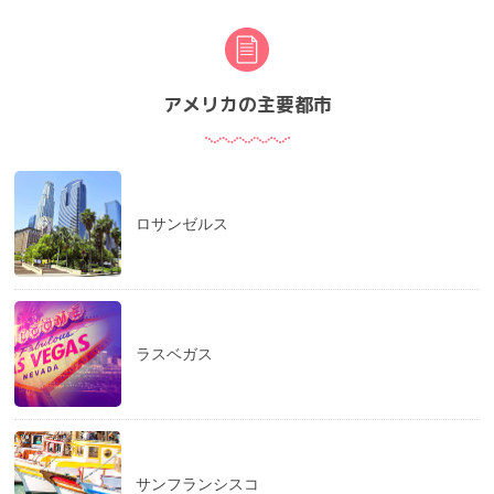
アメリカの主要都市
ロサンゼルス
ラスベガス
サンフランシスコ