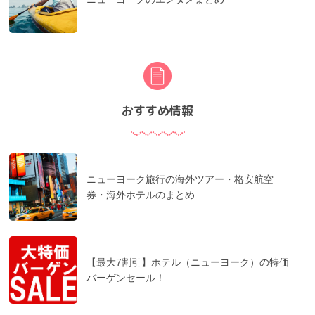
おすすめ情報
ニューヨーク旅行の海外ツアー・格安航空
券・海外ホテルのまとめ
【最大7割引】ホテル（ニューヨーク）の特価
バーゲンセール！