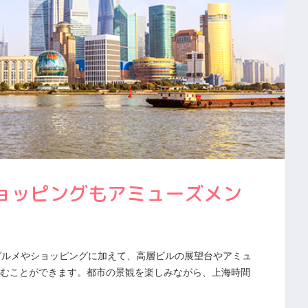
ショッピングもアミューズメン
グルメやショッピングに加えて、高層ビルの展望台やアミュ
むことができます。都市の景観を楽しみながら、上海時間