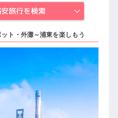
格安旅行を検索
ポット・外灘～浦東を楽しもう