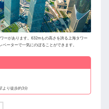
ワーがあります。632mもの高さを誇る上海タワー
エレベーターで一気にのぼることができます。
駅より徒歩約3分