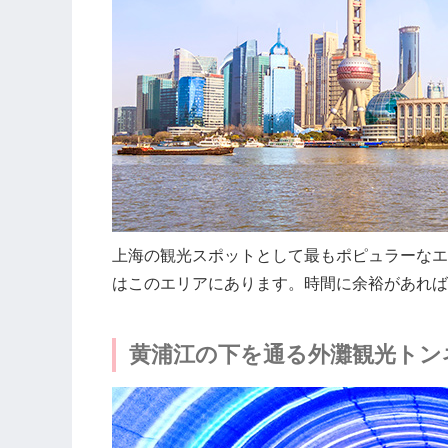
上海の観光スポットとして最もポピュラーなエ
はこのエリアにあります。時間に余裕があれば
黄浦江の下を通る外灘観光トン