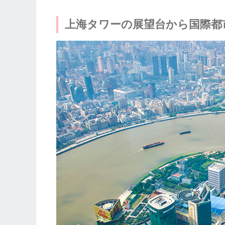
上海タワーの展望台から国際都