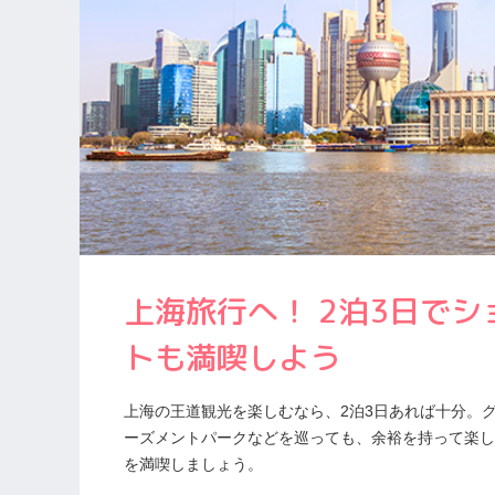
上海旅行へ！ 2泊3日で
トも満喫しよう
上海の王道観光を楽しむなら、2泊3日あれば十分。
ーズメントパークなどを巡っても、余裕を持って楽し
を満喫しましょう。