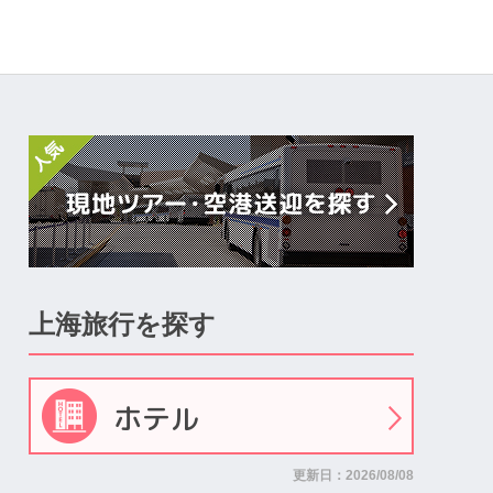
上海旅行を探す
ホテル
更新日：2026/08/08