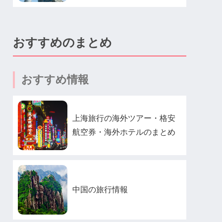
おすすめのまとめ
おすすめ情報
上海旅行の海外ツアー・格安
航空券・海外ホテルのまとめ
中国の旅行情報