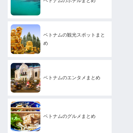
ベトナムのホテルまとめ
ベトナムの観光スポットまと
め
ベトナムのエンタメまとめ
ベトナムのグルメまとめ