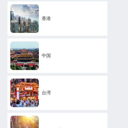
香港
中国
台湾