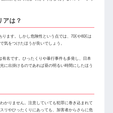
リアは？
あります。しかし危険性という点では、7区や8区は
で気をつけたほうが良いでしょう。
は有名です。ひったくりや暴行事件も多発し、日本
光に出掛けるのであれば昼の明るい時間にしたほう
！
わかりません。注意していても犯罪に巻き込まれて
スリやひったくりにあっても、加害者からさらに危