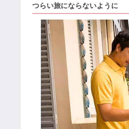
つらい旅にならないように