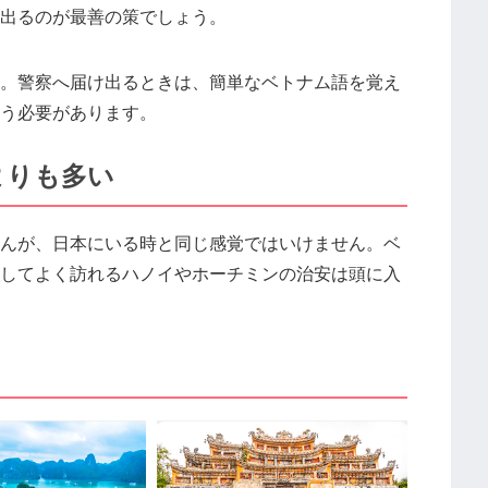
出るのが最善の策でしょう。
。警察へ届け出るときは、簡単なベトナム語を覚え
う必要があります。
よりも多い
んが、日本にいる時と同じ感覚ではいけません。ベ
してよく訪れるハノイやホーチミンの治安は頭に入