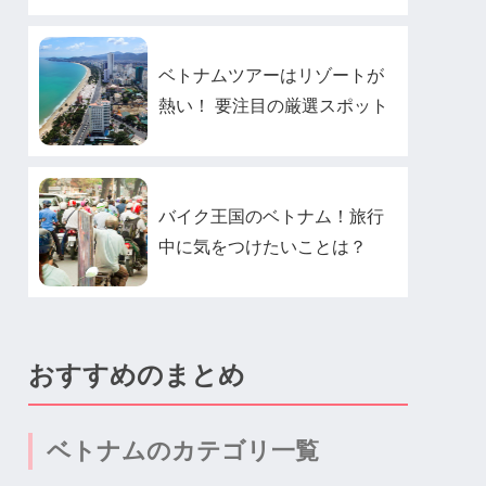
ベトナムツアーはリゾートが
熱い！ 要注目の厳選スポット
バイク王国のベトナム！旅行
中に気をつけたいことは？
おすすめのまとめ
ベトナムのカテゴリ一覧