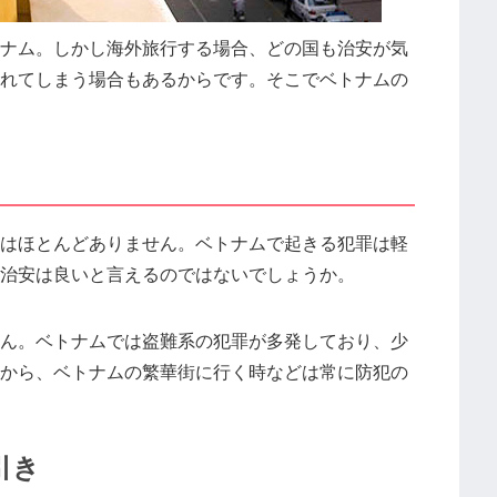
ナム。しかし海外旅行する場合、どの国も治安が気
れてしまう場合もあるからです。そこでベトナムの
はほとんどありません。ベトナムで起きる犯罪は軽
治安は良いと言えるのではないでしょうか。
ん。ベトナムでは盗難系の犯罪が多発しており、少
から、ベトナムの繁華街に行く時などは常に防犯の
引き