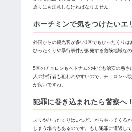
通りにも注意しなければなりません。
ホーチミンで気をつけたいエ
外国からの観光客が多い1区でもひったくりは
ひったくりや暴行事件が多発する危険地域なの
5区のチョロンもベトナムの中でも治安の悪さ
人の旅行者も狙われやすいので、チョロンへ観
が良いですね。
犯罪に巻き込まれたら警察へ
スリやひったくりはいつどこからやってくるか
しまう場合もあるのです。もし犯罪に遭遇して