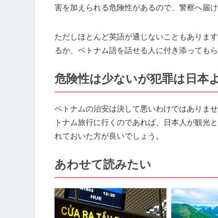
害を加えられる危険性があるので、警察へ届け
ただしほとんど英語が通じないこともあります
るか、ベトナム語を話せる人に付き添ってもら
危険性は少ないが犯罪は日本
ベトナムの治安は決して悪いわけではありませ
トナム旅行に行くのであれば、日本人が観光と
れておいた方が良いでしょう。
あわせて読みたい