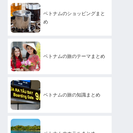
ベトナムのショッピングまと
め
ベトナムの旅のテーマまとめ
ベトナムの旅の知識まとめ