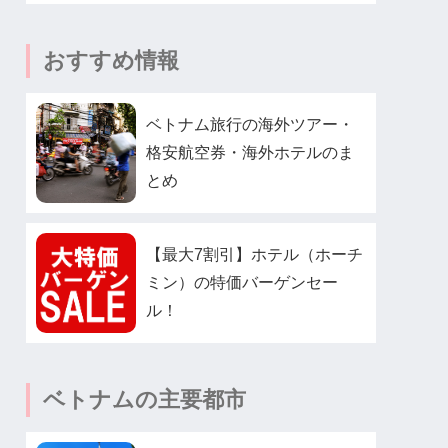
おすすめ情報
ベトナム旅行の海外ツアー・
格安航空券・海外ホテルのま
とめ
【最大7割引】ホテル（ホーチ
ミン）の特価バーゲンセー
ル！
ベトナムの主要都市