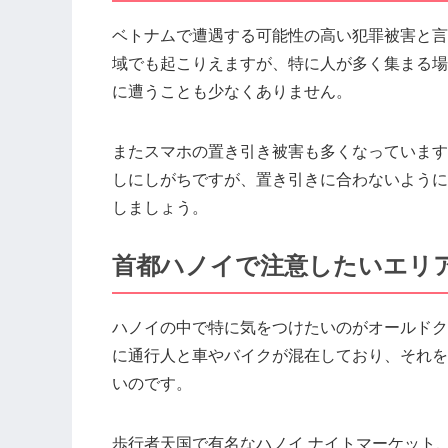
ベトナムで遭遇する可能性の高い犯罪被害と言
域でも起こりえますが、特に人が多く集まる場
に遭うことも少なくありません。
またスマホの置き引き被害も多くなっています
しにしがちですが、置き引きに合わないように
しましょう。
首都ハノイで注意したいエリ
ハノイの中で特に気をつけたいのがオールドク
に通行人と車やバイクが混在しており、それを
いのです。
歩行者天国で有名なハノイ ナイトマーケット