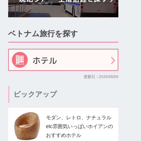
ベトナム旅行を探す
ホテル
更新日：2026/08/09
ピックアップ
モダン、レトロ、ナチュラル
etc雰囲気いっぱいホイアンの
おすすめホテル