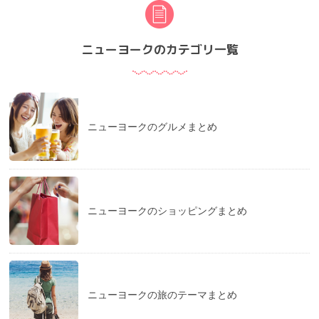
ニューヨークのカテゴリ一覧
ニューヨークのグルメまとめ
ニューヨークのショッピングまとめ
ニューヨークの旅のテーマまとめ