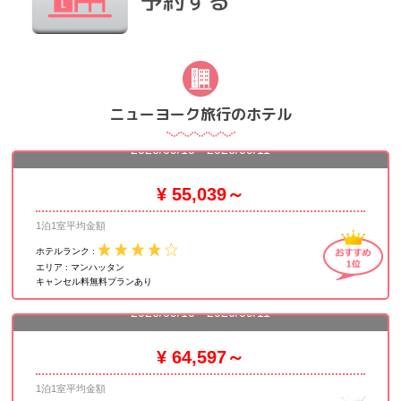
ニューヨーク旅行のホテル
ザ マンハッタン アット タイムズスクエア
2026/09/10 - 2026/09/11
¥ 55,039～
1泊1室平均金額
ホテルランク :
エリア :
マンハッタン
キャンセル料無料プランあり
ロー NYC
2026/09/10 - 2026/09/11
¥ 64,597～
1泊1室平均金額