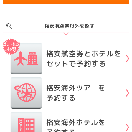
格安航空券以外を探す