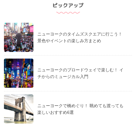
ピックアップ
ニューヨークのタイムズスクエアに行こう！
景色やイベントの楽しみ方まとめ
ニューヨークのブロードウェイで楽しむ！ イ
チからのミュージカル入門
ニューヨークで橋めぐり！ 眺めても渡っても
楽しいおすすめ6選