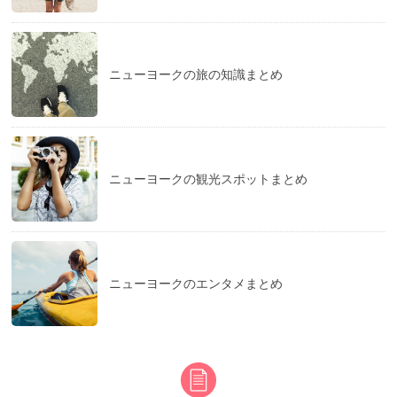
ニューヨークの旅の知識まとめ
ニューヨークの観光スポットまとめ
ニューヨークのエンタメまとめ