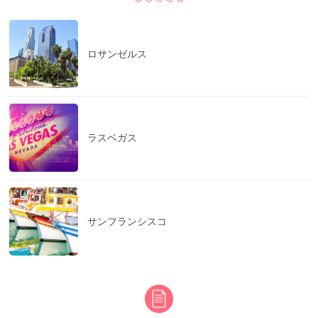
ロサンゼルス
ラスベガス
サンフランシスコ