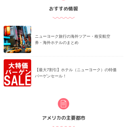
おすすめ情報
ニューヨーク旅行の海外ツアー・格安航空
券・海外ホテルのまとめ
【最大7割引】ホテル（ニューヨーク）の特価
バーゲンセール！
アメリカの主要都市