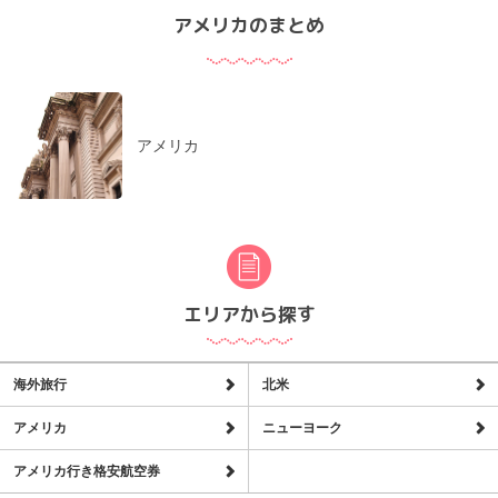
アメリカのまとめ
アメリカ
エリアから探す
海外旅行
北米
アメリカ
ニューヨーク
アメリカ行き格安航空券