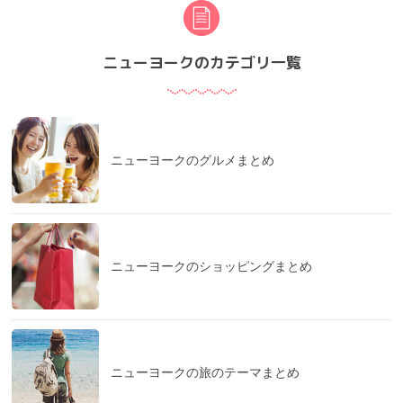
ニューヨークのカテゴリ一覧
ニューヨークのグルメまとめ
ニューヨークのショッピングまとめ
ニューヨークの旅のテーマまとめ