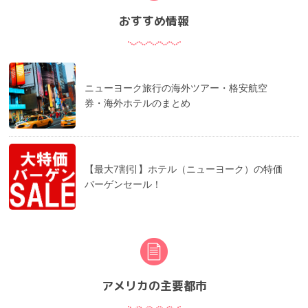
おすすめ情報
ニューヨーク旅行の海外ツアー・格安航空
券・海外ホテルのまとめ
【最大7割引】ホテル（ニューヨーク）の特価
バーゲンセール！
アメリカの主要都市