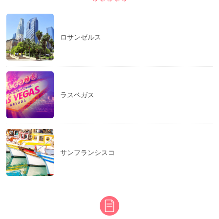
ロサンゼルス
ラスベガス
サンフランシスコ