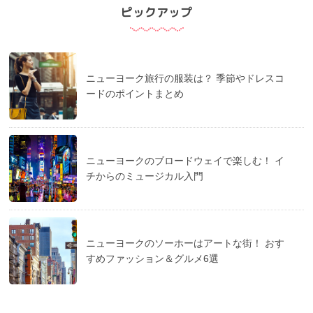
ピックアップ
ニューヨーク旅行の服装は？ 季節やドレスコ
ードのポイントまとめ
ニューヨークのブロードウェイで楽しむ！ イ
チからのミュージカル入門
ニューヨークのソーホーはアートな街！ おす
すめファッション＆グルメ6選