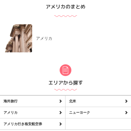
アメリカのまとめ
アメリカ
エリアから探す
海外旅行
北米
アメリカ
ニューヨーク
アメリカ行き格安航空券