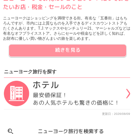
たいお店・税金・セールのこと
ニューヨークはショッピングを満喫できる街。有名な「五番街」はもち
ろんですが、市内には上質なものを入手できるディスカウントストアも
たくさんあります。T.J.マックスやセンチュリー21、マーシャルズなどは
有名なオフプライスストア。さらにセールや税金などを詳しく知れば、
お財布に優しい買い物ざんまいの旅を楽しめます。
続きを見る
ニューヨーク旅行
を
探す
更新日：2026/08/09
ニューヨーク旅行を検索する