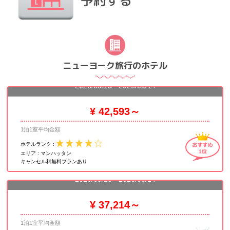
ニューヨーク旅行のホテル
ザ マンハッタン アット タイムズスクエア
2026/09/13 - 2026/09/14
¥ 42,593～
1泊1室平均金額
ホテルランク :
エリア :
マンハッタン
キャンセル料無料プランあり
ロー NYC
2026/09/13 - 2026/09/14
¥ 37,214～
1泊1室平均金額