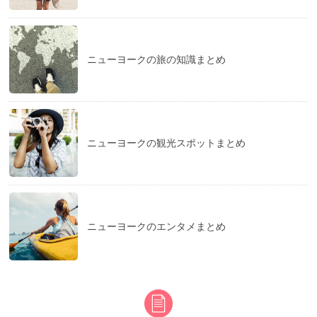
ニューヨークの旅の知識まとめ
ニューヨークの観光スポットまとめ
ニューヨークのエンタメまとめ