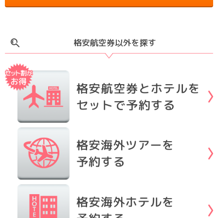
格安航空券以外を探す