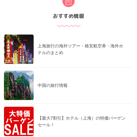
おすすめ情報
上海旅行の海外ツアー・格安航空券・海外ホ
テルのまとめ
中国の旅行情報
【最大7割引】ホテル（上海）の特価バーゲン
セール！