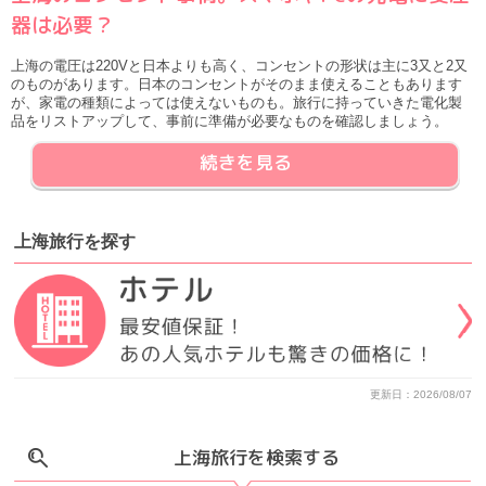
器は必要？
上海の電圧は220Vと日本よりも高く、コンセントの形状は主に3又と2又
のものがあります。日本のコンセントがそのまま使えることもあります
が、家電の種類によっては使えないものも。旅行に持っていきた電化製
品をリストアップして、事前に準備が必要なものを確認しましょう。
続きを見る
上海旅行
を
探す
更新日：2026/08/07
上海旅行を検索する