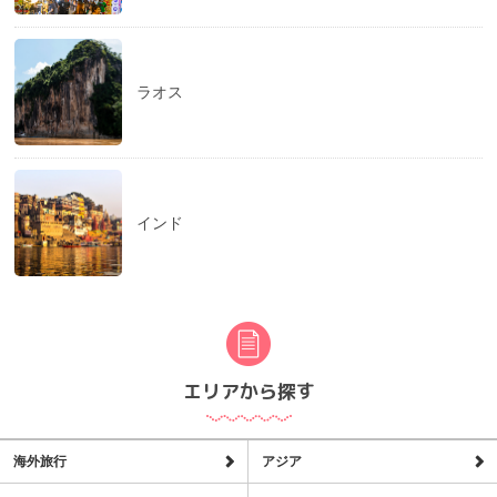
ラオス
インド
エリアから探す
海外旅行
アジア