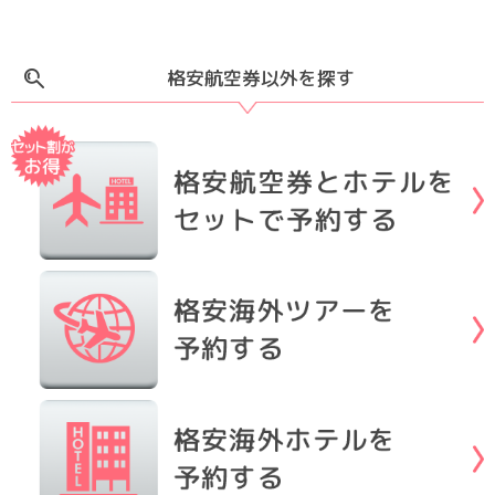
格安航空券以外を探す