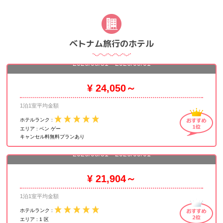
ベトナム旅行のホテル
ソフィテル サイゴン プラザ
2026/08/31 - 2026/09/01
¥ 24,050～
1泊1室平均金額
ホテルランク :
エリア :
ベン ゲー
キャンセル料無料プランあり
ホテル ニッコー サイゴン
2026/08/31 - 2026/09/01
¥ 21,904～
1泊1室平均金額
ホテルランク :
エリア :
1 区