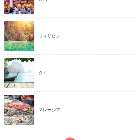
フィリピン
タイ
マレーシア