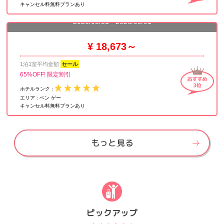
キャンセル料無料プランあり
ホテルグランドサイゴン
2026/08/31 - 2026/09/01
¥ 18,673～
1泊1室平均金額
セール
65%OFF! 限定割引
ホテルランク :
エリア :
ベン ゲー
キャンセル料無料プランあり
もっと見る
ピックアップ