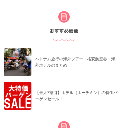
おすすめ情報
ベトナム旅行の海外ツアー・格安航空券・海
外ホテルのまとめ
【最大7割引】ホテル（ホーチミン）の特価バ
ーゲンセール！