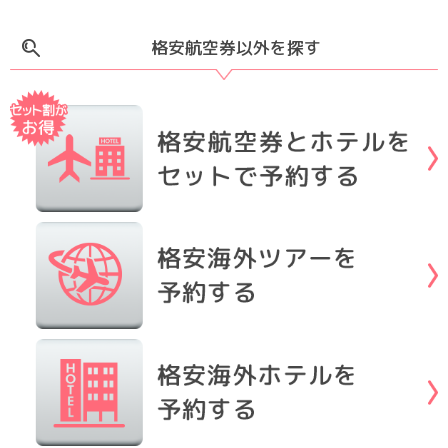
格安航空券以外を探す