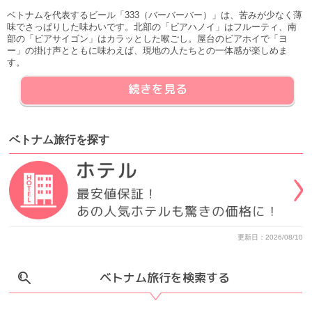
ベトナムを代表するビール「333（バーバーバー）」は、苦みが少なく薄
味でさっぱりした味わいです。北部の「ビアハノイ」はフルーティ、南
部の「ビアサイゴン」はカラッとした喉ごし。屋台のビアホイで「ヨ
ー」の掛け声とともに味わえば、現地の人たちとの一体感が楽しめま
す。
続きを見る
ベトナム旅行
を
探す
更新日：2026/08/10
ベトナム旅行を検索する