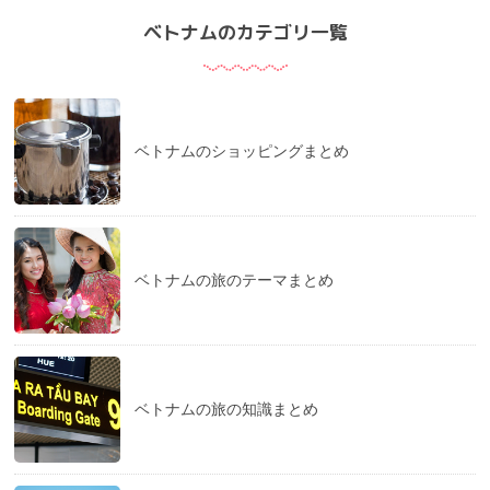
ベトナムのカテゴリ一覧
ベトナムのショッピングまとめ
ベトナムの旅のテーマまとめ
ベトナムの旅の知識まとめ