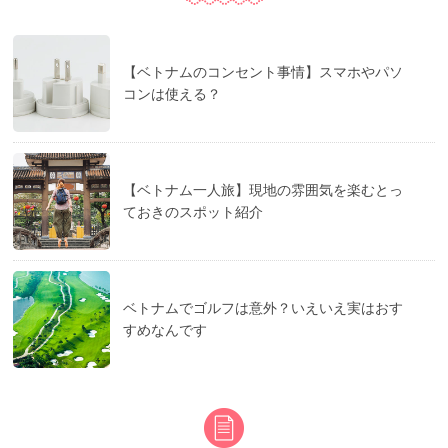
【ベトナムのコンセント事情】スマホやパソ
コンは使える？
【ベトナム一人旅】現地の雰囲気を楽むとっ
ておきのスポット紹介
ベトナムでゴルフは意外？いえいえ実はおす
すめなんです