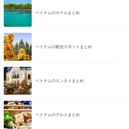
ベトナムのホテルまとめ
ベトナムの観光スポットまとめ
ベトナムのエンタメまとめ
ベトナムのグルメまとめ