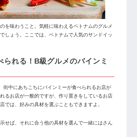
のを味わうこと。気軽に味わえるベトナムのグルメ
でしょう。ここでは、ベトナムで人気のサンドイッ
べられる！B級グルメのバインミ
。街中にあちこちにバインミーが食べられるお店が
れるお店が一般的ですが、作り置きをしているお店
店では、好みの具材を選ぶこともできますよ。
示せば、それに合う他の具材を選んで一緒にはさん