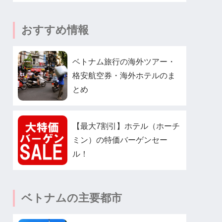
おすすめ情報
ベトナム旅行の海外ツアー・
格安航空券・海外ホテルのま
とめ
【最大7割引】ホテル（ホーチ
ミン）の特価バーゲンセー
ル！
ベトナムの主要都市