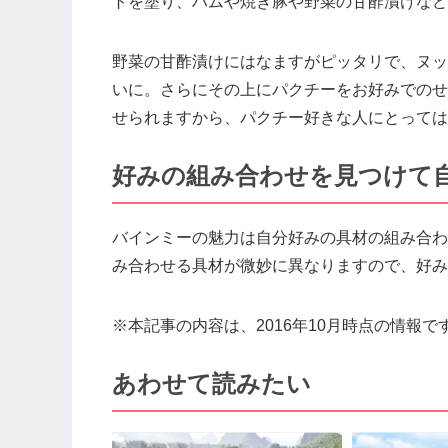
トを塗り、ハムや焼き豚や野菜の甘酢漬けなど
野菜の甘酢漬けにはなますがピッタリで、ヌッ
いに。さらにその上にパクチーをお好みでのせ
せられますから、パクチー好きな人にとっては
好みの組み合わせを見つけて
バインミーの魅力は自分好みの具材の組み合わ
み合わせる具材が微妙に異なりますので、好み
※本記事の内容は、2016年10月時点の情報で
あわせて読みたい