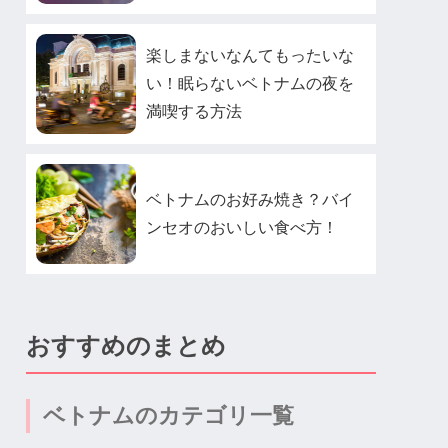
楽しまないなんてもったいな
い！眠らないベトナムの夜を
満喫する方法
ベトナムのお好み焼き？バイ
ンセオのおいしい食べ方！
おすすめのまとめ
ベトナムのカテゴリ一覧