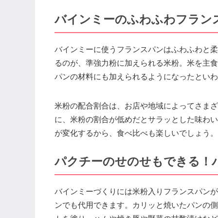
バインミーのふわふわフラン
バインミーに使うフランスパンはふわふわと柔
るのが、準強力粉に加えられる米粉。米を主食
パンの材料にも加えられるようになったといわ
米粉の配合割合は、お店や地域によってさまざ
に、米粉の割合が低めだとサラッとした味わい
が変化するから、食べ比べも楽しいでしょう。
パクチーのせのせもできる！
バインミーづくりには米粉入りフランスパンが
ンでも代用できます。カリッと焼いたパンの側