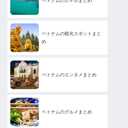
ベトナムのホテルまとめ
ベトナムの観光スポットまと
め
ベトナムのエンタメまとめ
ベトナムのグルメまとめ