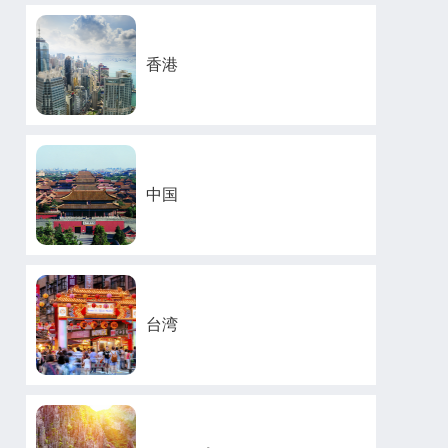
香港
中国
台湾