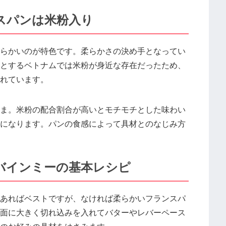
スパンは米粉入り
らかいのが特色です。柔らかさの決め手となってい
とするベトナムでは米粉が身近な存在だったため、
れています。
ま。米粉の配合割合が高いとモチモチとした味わい
になります。パンの食感によって具材とのなじみ方
バインミーの基本レシピ
あればベストですが、なければ柔らかいフランスパ
面に大きく切れ込みを入れてバターやレバーペース