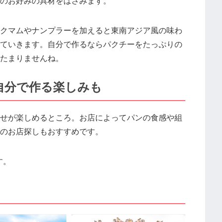
のお好みの具材をはさみます。
クマムやナンプラーを加えると東南アジア風の味わ
ていきます。自分で作るならパクチーをたっぷりの
たまりませんね。
自分で作る楽しみも
せが楽しめるところ。お店によってパンの食感や組
のお店探しもおすすめです。
す。