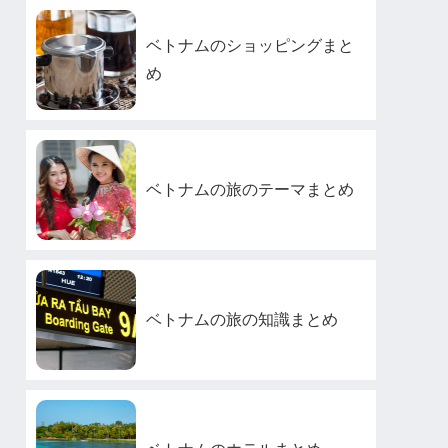
ベトナムのショッピングまと
め
ベトナムの旅のテーマまとめ
ベトナムの旅の知識まとめ