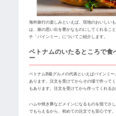
海外旅行の楽しみといえば、現地のおいしいも
は、旅の思い出を豊かなものにしてくれること
チ「バインミー」についてご紹介します。
ベトナムのいたるところで食
ー
ベトナムB級グルメの代表といえばバインミー
あります。注文を受けてからその場で作ってく
もあります。注文を受けてから作ってくれるお
ハムや焼き豚などメインになるものを指でさし
でもらえるから、初めての注文でも安心です。