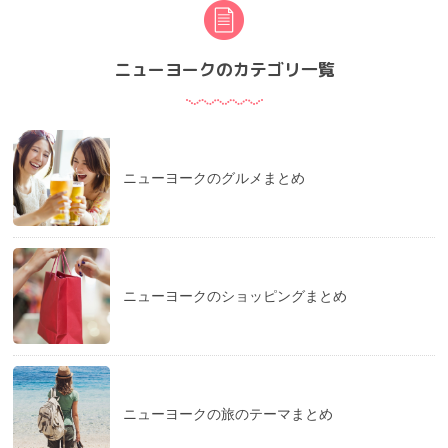
ニューヨークのカテゴリ一覧
ニューヨークのグルメまとめ
ニューヨークのショッピングまとめ
ニューヨークの旅のテーマまとめ