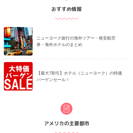
おすすめ情報
ニューヨーク旅行の海外ツアー・格安航空
券・海外ホテルのまとめ
【最大7割引】ホテル（ニューヨーク）の特価
バーゲンセール！
アメリカの主要都市