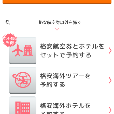
格安航空券以外を探す