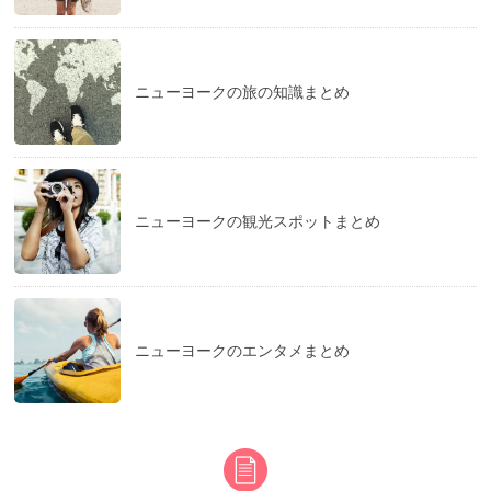
ニューヨークの旅の知識まとめ
ニューヨークの観光スポットまとめ
ニューヨークのエンタメまとめ