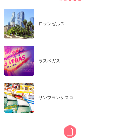
ロサンゼルス
ラスベガス
サンフランシスコ