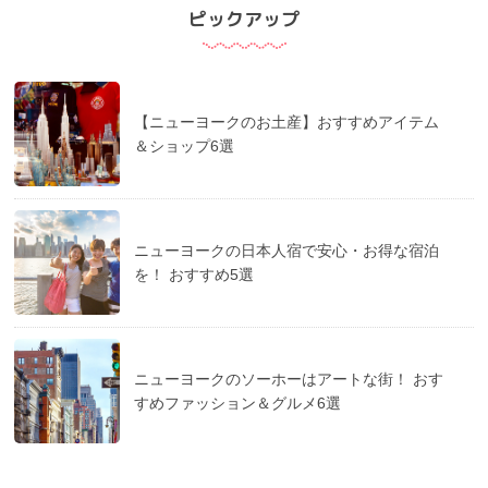
ピックアップ
【ニューヨークのお土産】おすすめアイテム
＆ショップ6選
ニューヨークの日本人宿で安心・お得な宿泊
を！ おすすめ5選
ニューヨークのソーホーはアートな街！ おす
すめファッション＆グルメ6選