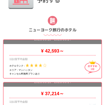
ニューヨーク旅行のホテル
ザ マンハッタン アット タイムズスクエア
2026/09/13 - 2026/09/14
¥ 42,593～
1泊1室平均金額
ホテルランク :
エリア :
マンハッタン
キャンセル料無料プランあり
ロー NYC
2026/09/13 - 2026/09/14
¥ 37,214～
1泊1室平均金額