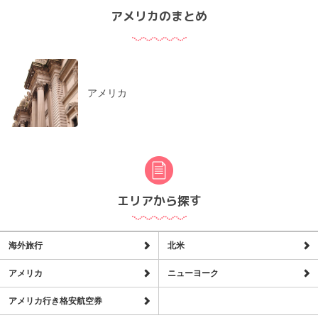
アメリカのまとめ
アメリカ
エリアから探す
海外旅行
北米
アメリカ
ニューヨーク
アメリカ行き格安航空券