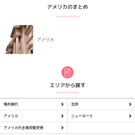
アメリカのまとめ
アメリカ
エリアから探す
海外旅行
北米
アメリカ
ニューヨーク
アメリカ行き格安航空券