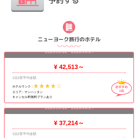
ニューヨーク旅行のホテル
ザ マンハッタン アット タイムズスクエア
2026/09/13 - 2026/09/14
¥ 42,513～
1泊1室平均金額
ホテルランク :
エリア :
マンハッタン
キャンセル料無料プランあり
ロー NYC
2026/09/13 - 2026/09/14
¥ 37,214～
1泊1室平均金額