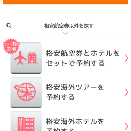
格安航空券以外を探す