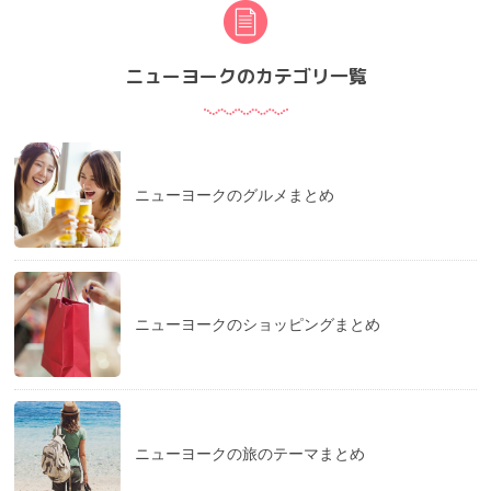
ニューヨークのカテゴリ一覧
ニューヨークのグルメまとめ
ニューヨークのショッピングまとめ
ニューヨークの旅のテーマまとめ