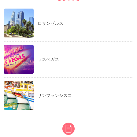
ロサンゼルス
ラスベガス
サンフランシスコ