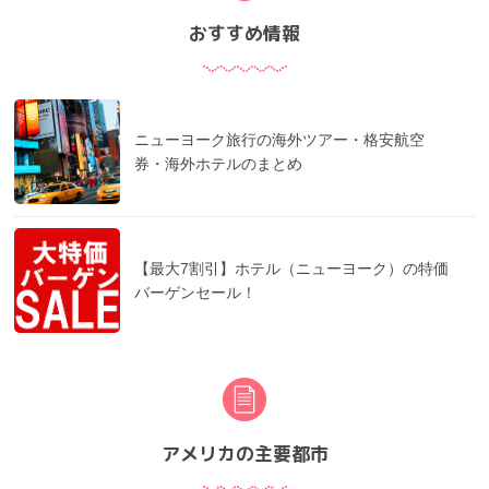
おすすめ情報
ニューヨーク旅行の海外ツアー・格安航空
券・海外ホテルのまとめ
【最大7割引】ホテル（ニューヨーク）の特価
バーゲンセール！
アメリカの主要都市