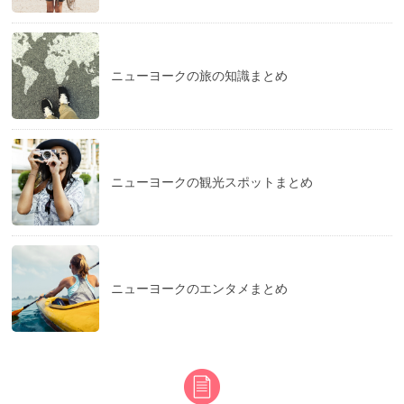
ニューヨークの旅の知識まとめ
ニューヨークの観光スポットまとめ
ニューヨークのエンタメまとめ