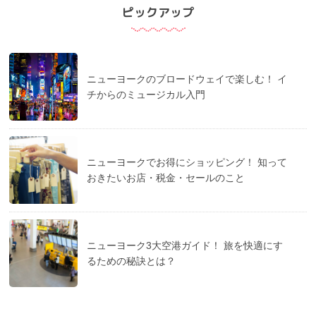
ピックアップ
ニューヨークのブロードウェイで楽しむ！ イ
チからのミュージカル入門
ニューヨークでお得にショッピング！ 知って
おきたいお店・税金・セールのこと
ニューヨーク3大空港ガイド！ 旅を快適にす
るための秘訣とは？